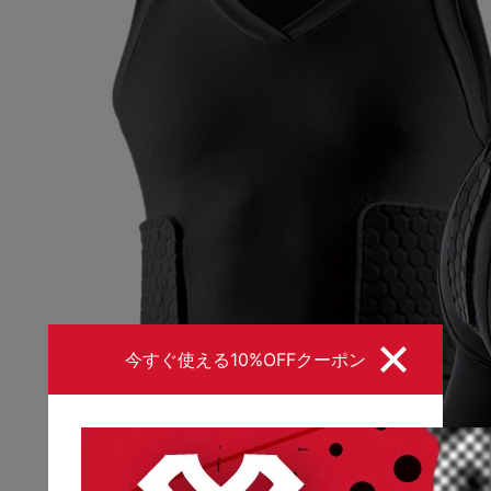
今すぐ使える10%OFFクーポン