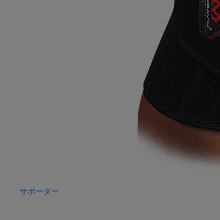
サポーター