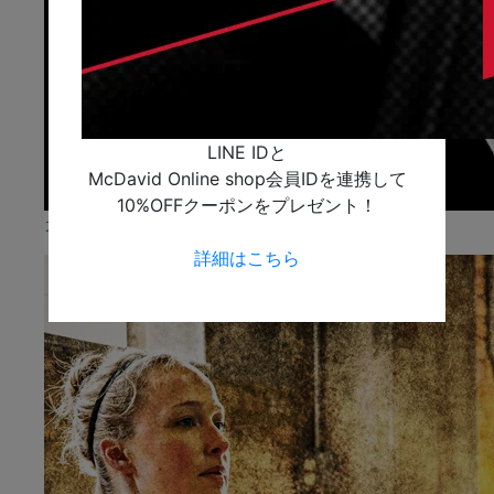
LINE IDと
McDavid Online shop会員IDを連携して
10%OFFクーポンをプレゼント！
カラダとケガ
詳細はこちら