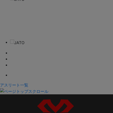
アスリート一覧