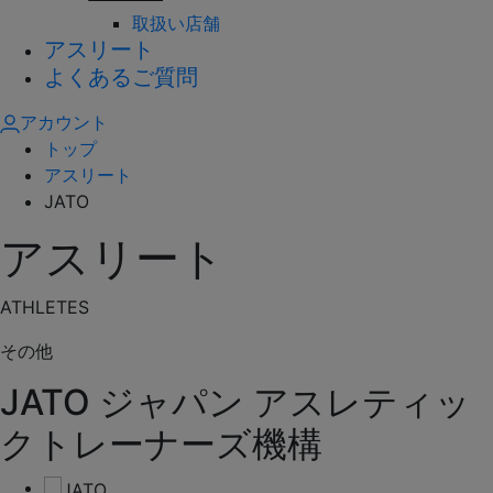
取扱い店舗
アスリート
よくあるご質問
アカウント
トップ
アスリート
JATO
アスリート
ATHLETES
その他
JATO
ジャパン アスレティッ
クトレーナーズ機構