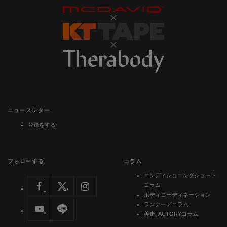
ニュースレター
登録をする
フォローする
コラム
コンディショニングショート
コラム
ボディコーディネーション
ランナーズコラム
美走FACTORYコラム