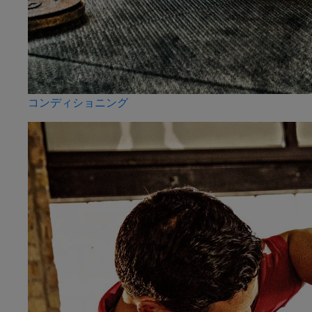
コンディショニング