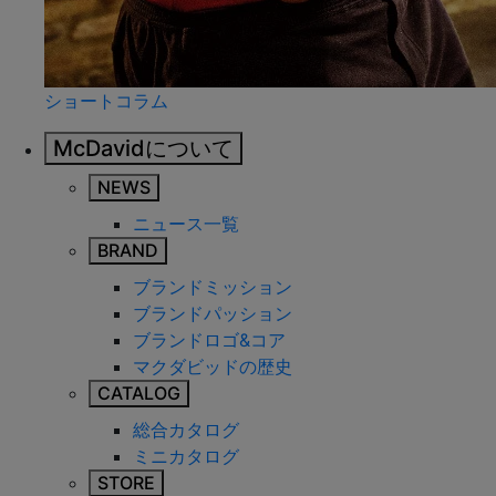
ショートコラム
McDavidについて
NEWS
ニュース一覧
BRAND
ブランドミッション
ブランドパッション
ブランドロゴ&コア
マクダビッドの歴史
CATALOG
総合カタログ
ミニカタログ
STORE