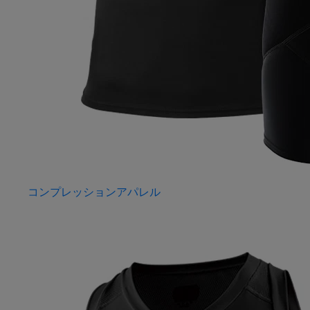
コンプレッションアパレル