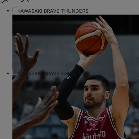
Previous