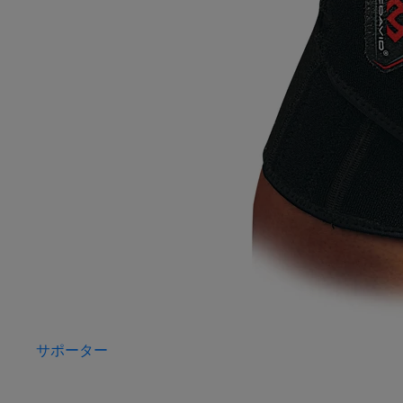
サポーター