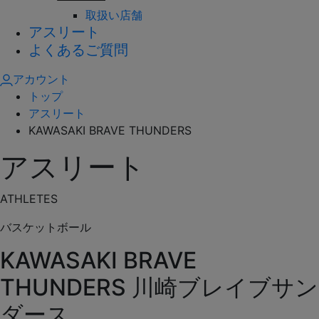
取扱い店舗
アスリート
よくあるご質問
アカウント
トップ
アスリート
KAWASAKI BRAVE THUNDERS
アスリート
ATHLETES
バスケットボール
KAWASAKI BRAVE
THUNDERS
川崎ブレイブサン
ダース