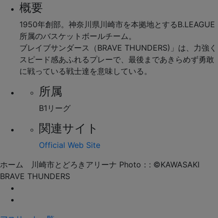
概要
1950年創部。神奈川県川崎市を本拠地とするB.LEAGUE
所属のバスケットボールチーム。
ブレイブサンダース（BRAVE THUNDERS)」は、力強く
スピード感あふれるプレーで、最後まであきらめず勇敢
に戦っている戦士達を意味している。
所属
B1リーグ
関連サイト
Official Web Site
ホーム 川崎市とどろきアリーナ Photo：: ©KAWASAKI
BRAVE THUNDERS