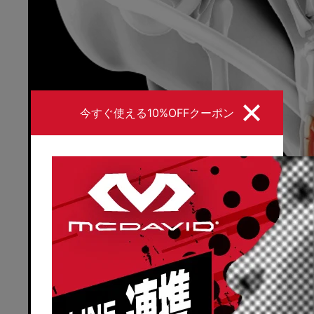
今すぐ使える10%OFFクーポン