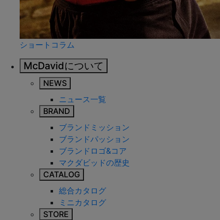
ショートコラム
McDavidについて
NEWS
ニュース一覧
BRAND
ブランドミッション
ブランドパッション
ブランドロゴ&コア
マクダビッドの歴史
CATALOG
総合カタログ
ミニカタログ
STORE