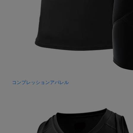
コンプレッションアパレル