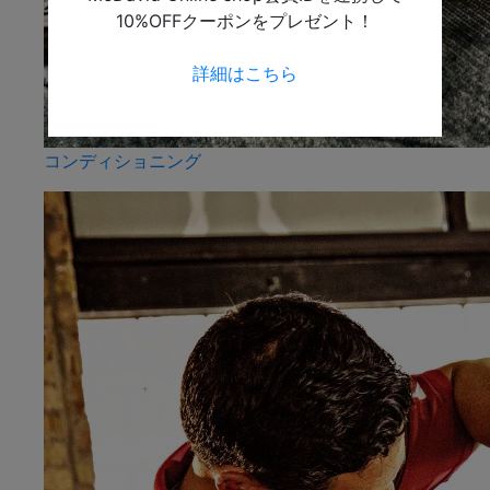
10%OFFクーポンをプレゼント！
詳細はこちら
コンディショニング