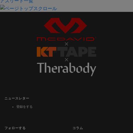
アスリート一覧
ニュースレター
登録をする
フォローする
コラム