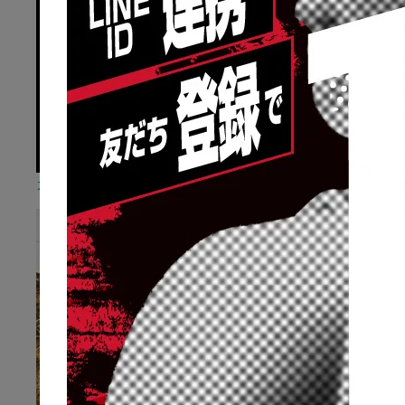
カラダとケガ