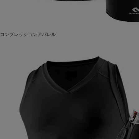
コンプレッションアパレル