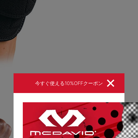
今すぐ使える10%OFFクーポン