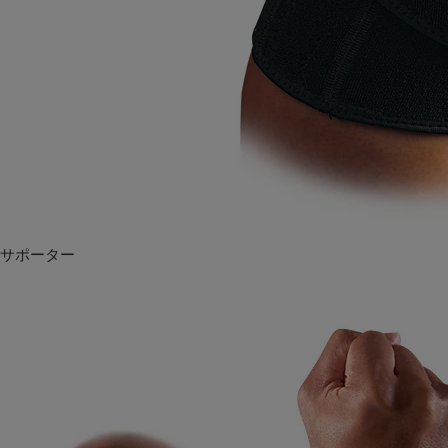
サポーター