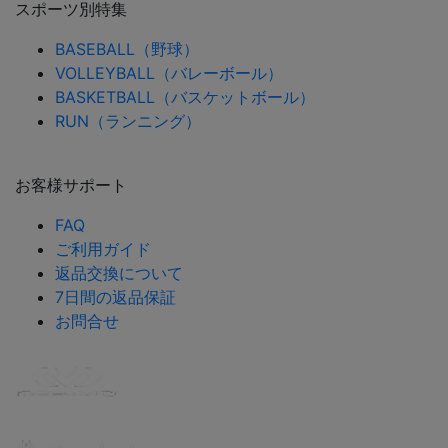
スポーツ別特集
BASEBALL（野球）
VOLLEYBALL（バレーボール）
BASKETBALL（バスケットボール）
RUN（ランニング）
お客様サポート
FAQ
ご利用ガイド
返品交換について
7日間の返品保証
お問合せ