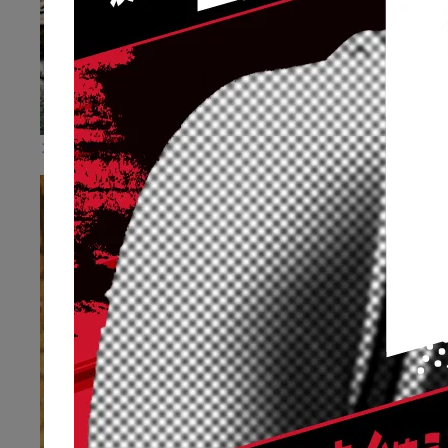
コンディショニング