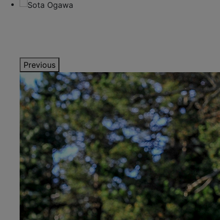
Previous