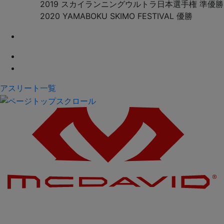
2019 スカイランニングウルトラ日本選手権 準優勝
2020 YAMABOKU SKIMO FESTIVAL 優勝
アスリート一覧