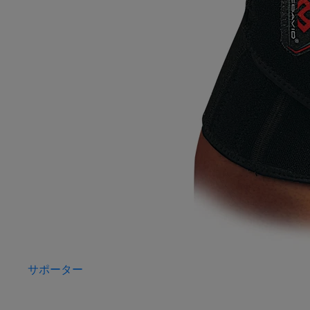
サポーター