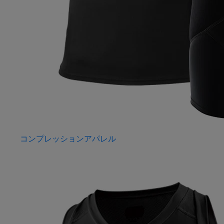
コンプレッションアパレル