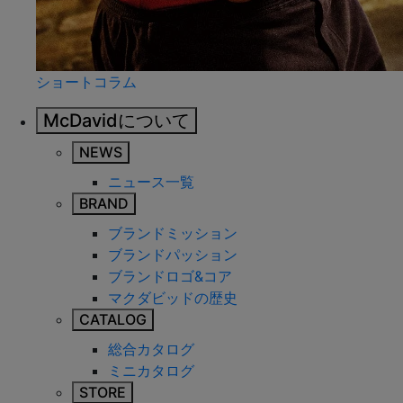
ショートコラム
McDavidについて
NEWS
ニュース一覧
BRAND
ブランドミッション
ブランドパッション
ブランドロゴ&コア
マクダビッドの歴史
CATALOG
総合カタログ
ミニカタログ
STORE