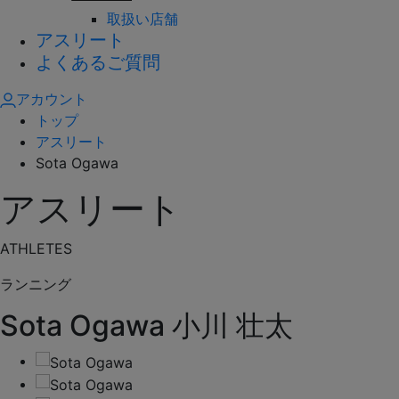
取扱い店舗
アスリート
よくあるご質問
アカウント
トップ
アスリート
Sota Ogawa
アスリート
ATHLETES
ランニング
Sota Ogawa
小川 壮太