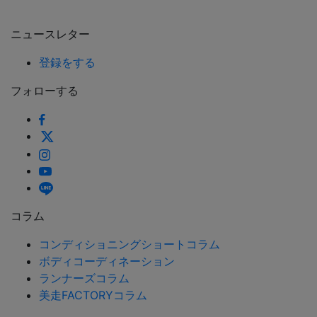
ニュースレター
登録をする
フォローする
コラム
コンディショニングショートコラム
ボディコーディネーション
ランナーズコラム
美走FACTORYコラム