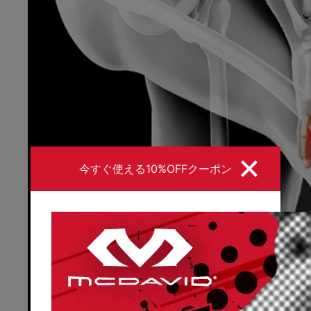
今すぐ使える10%OFFクーポン