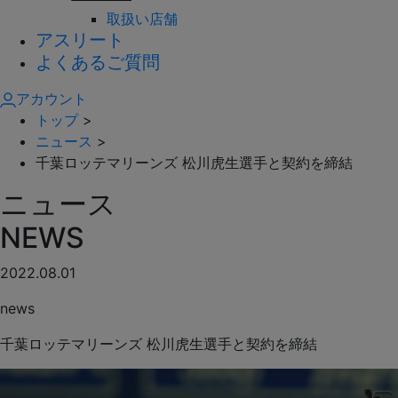
取扱い店舗
アスリート
よくあるご質問
アカウント
トップ
>
ニュース
>
千葉ロッテマリーンズ 松川虎生選手と契約を締結
ニュース
NEWS
2022.08.01
news
千葉ロッテマリーンズ 松川虎生選手と契約を締結