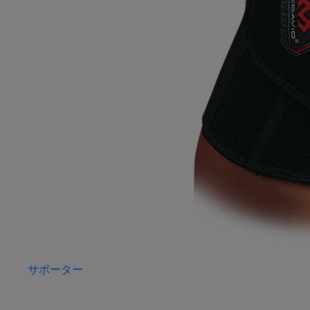
サポーター