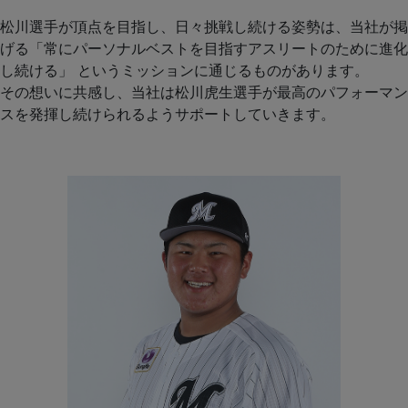
松川選手が頂点を目指し、日々挑戦し続ける姿勢は、当社が掲
げる「常にパーソナルベストを目指すアスリートのために進化
し続ける」 というミッションに通じるものがあります。
その想いに共感し、当社は松川虎生選手が最高のパフォーマン
スを発揮し続けられるようサポートしていきます。