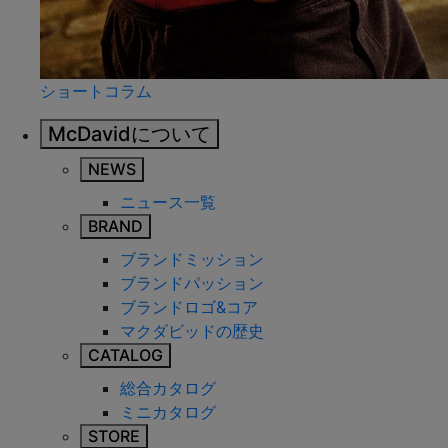
ショートコラム
McDavidについて
NEWS
ニュース一覧
BRAND
ブランドミッション
ブランドパッション
ブランドロゴ&コア
マクダビッドの歴史
CATALOG
総合カタログ
ミニカタログ
STORE