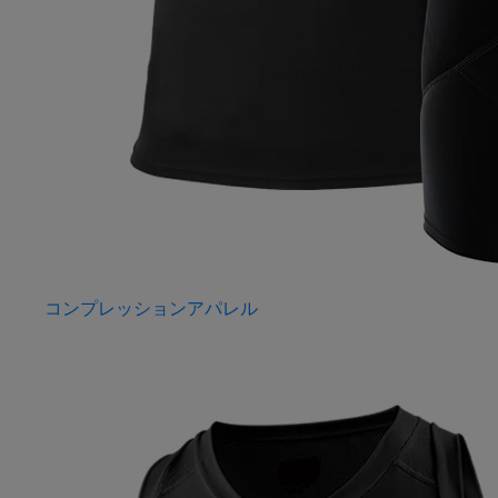
コンプレッションアパレル