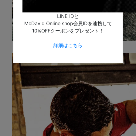
LINE IDと
McDavid Online shop会員IDを連携して
10%OFFクーポンをプレゼント！
コンディショニング
詳細はこちら