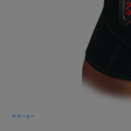
サポーター