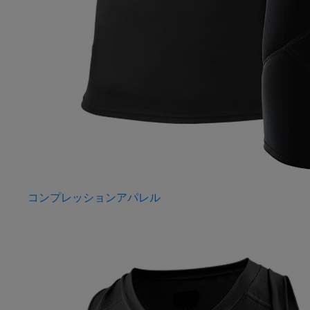
コンプレッションアパレル