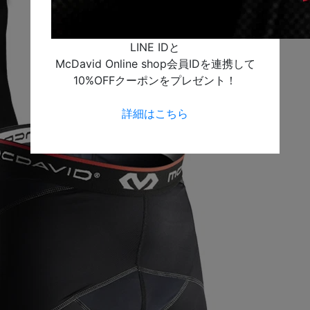
LINE IDと
McDavid Online shop会員IDを連携して
10%OFFクーポンをプレゼント！
詳細はこちら