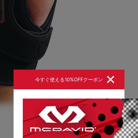
今すぐ使える10%OFFクーポン