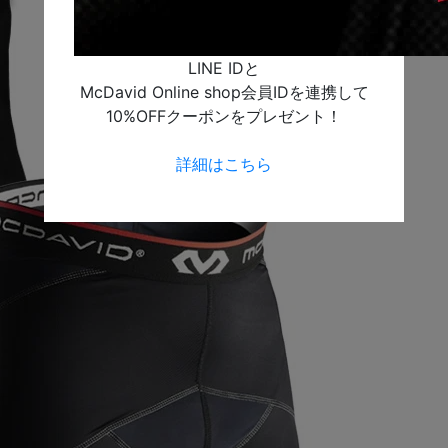
LINE IDと
McDavid Online shop会員IDを連携して
10%OFFクーポンをプレゼント！
詳細はこちら