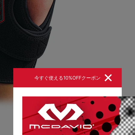
今すぐ使える10%OFFクーポン