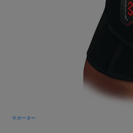
サポーター