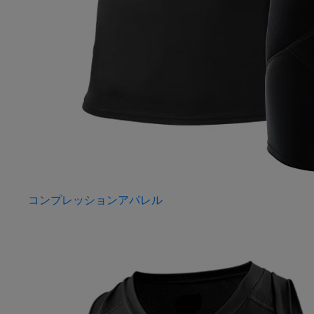
コンプレッションアパレル