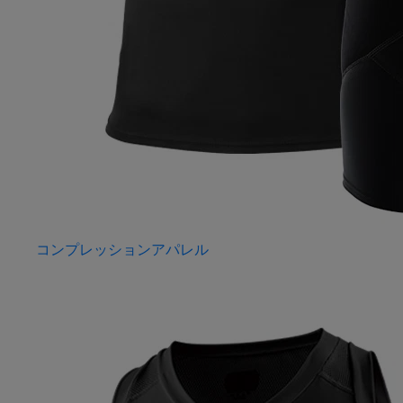
コンプレッションアパレル