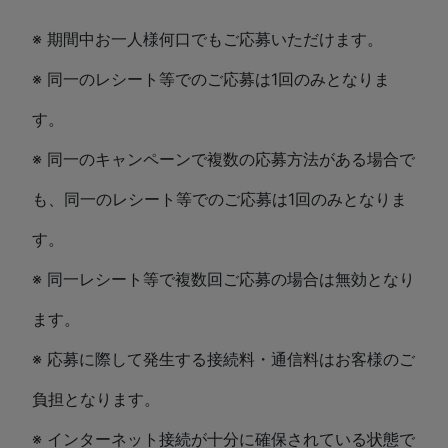
※ 期間中お一人様何口でもご応募いただけます。
※ 同一のレシート等でのご応募は1回のみとなりま
す。
※ 同一のキャンペーンで複数の応募方法がある場合で
も、同一のレシート等でのご応募は1回のみとなりま
す。
※ 同一レシート等で複数回ご応募の場合は無効となり
ます。
※ 応募に際して発生する接続料・通信料はお客様のご
負担となります。
※ インターネット接続が十分に確保されている状態で