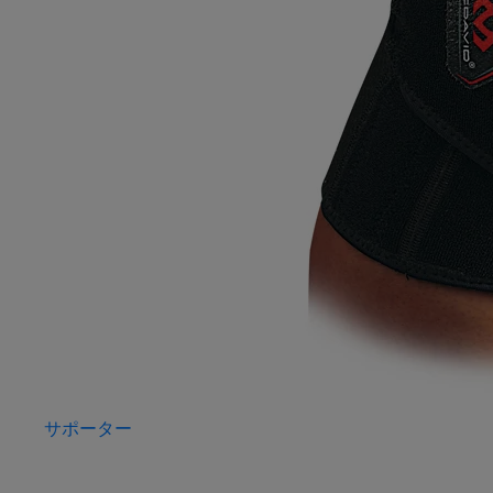
サポーター