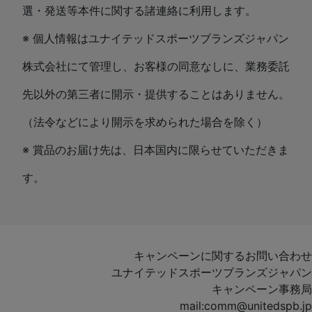
選・発送等本件に関する諸連絡に利用します。
※ 個人情報はユナイテッドスポーツブランズジャパン
株式会社にて管理し、お客様の同意なしに、業務委託
先以外の第三者に開示・提供することはありません。
（法令などにより開示を求められた場合を除く）
※ 賞品のお届け先は、日本国内に限らせていただきま
す。
キャンペーンに関するお問い合わせ
ユナイテッドスポーツブランズジャパン
キャンペーン事務局
mail:comm@unitedspb.jp