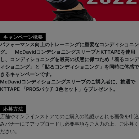
キャンペーン概要
パフォーマンス向上のトレーニングに重要なコンディショニン
グ。 McDavidコンデショニングスリーブとKTTAPEを使用
し、コンディショニングを最高の状態に保つため「着るコンデ
ィショニング」と「貼るコンディショニング」を同時に体感で
きるキャンペーンです。
McDavidコンディショニングスリーブのご購入者に、抽選で
KTTAPE 「PRO5パウチ 3色セット」をプレゼント。
応募方法
店舗やオンラインストアでのご購入の確認がとれる画像を申込
みバナーにてアップロードし必要事項をご入力の上、ご応募く
ださい。