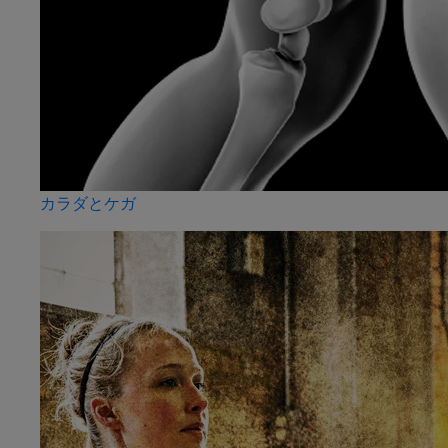
カラダとケガ