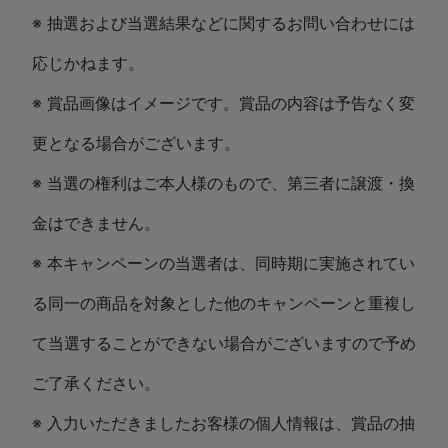
※ 抽選および当選結果などに関するお問い合わせには
応じかねます。
※ 賞品画像はイメージです。賞品の内容は予告なく変
更となる場合がございます。
※ 当選の権利はご本人様のもので、第三者に譲渡・換
金はできません。
※ 本キャンペーンの当選者は、同時期に実施されてい
る同一の商品を対象とした他のキャンペーンと重複し
て当選することができない場合がございますので予め
ご了承ください。
※ 入力いただきましたお客様の個人情報は、賞品の抽