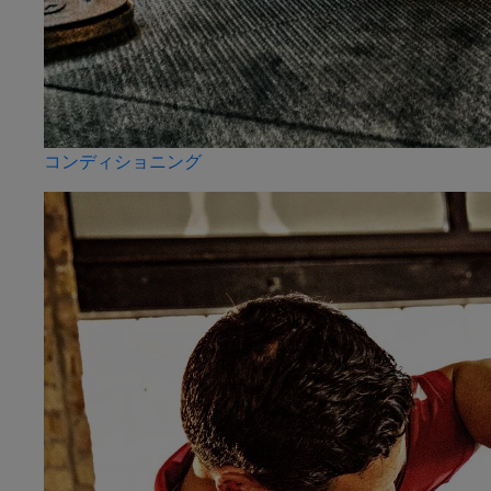
コンディショニング