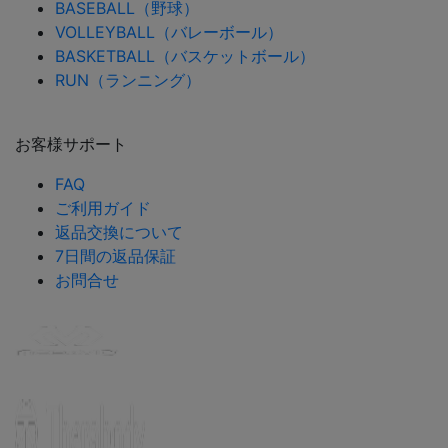
BASEBALL（野球）
VOLLEYBALL（バレーボール）
BASKETBALL（バスケットボール）
RUN（ランニング）
お客様サポート
FAQ
ご利用ガイド
返品交換について
7日間の返品保証
お問合せ