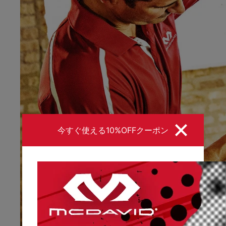
今すぐ使える10%OFFクーポン