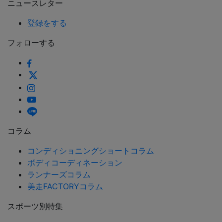
ニュースレター
登録をする
フォローする
コラム
コンディショニングショートコラム
ボディコーディネーション
ランナーズコラム
美走FACTORYコラム
スポーツ別特集