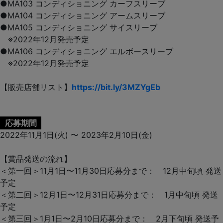
●MA103 コンディショニング カーフスリーブ
●MA104 コンディショニング アームスリーブ
●MA105 コンディショニング サイスリーブ
※2022年12月発売予定
●MA106 コンディショニング エルボースリーブ
※2022年12月発売予定
【販売店舗リスト】
https://bit.ly/3MZYgEb
応募期間
2022年11月1日(火) 〜 2023年2月10日(金)
【賞品発送の流れ】
＜第一回＞11月1日〜11月30日応募分まで： 12月中旬頃 発送
予定
＜第二回＞12月1日〜12月31日応募分まで： 1月中旬頃 発送
予定
＜第三回＞1月1日〜2月10日応募分まで： 2月下旬頃 発送予