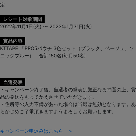
定
レシート対象期間
2022年11月1日(火) 〜 2023年1月31日(火)
賞品内容
KTTAPE 「PRO5パウチ 3色セット（ブラック、ベージュ、ソ
ニックブルー） 合計150名(毎月50名)
当選発表
・キャンペーン終了後、当選者の発表は厳正なる抽選の上、賞
品の発送をもってかえさせていただきます。
・住所等の入力不備があった場合は当選は無効となります。あ
らかじめご了承頂きますようよろしくお願いします。
キャンペーン申込みはこちら ＞