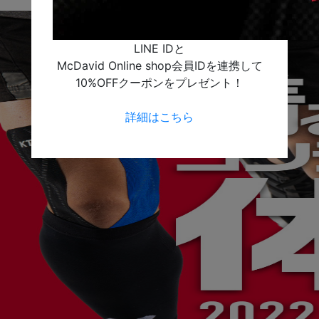
LINE IDと
McDavid Online shop会員IDを連携して
10%OFFクーポンをプレゼント！
詳細はこちら