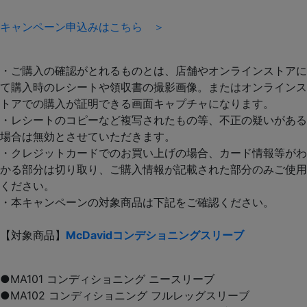
キャンペーン申込みはこちら ＞
・ご購入の確認がとれるものとは、店舗やオンラインストアに
て購入時のレシートや領収書の撮影画像。またはオンラインス
トアでの購入が証明できる画面キャプチャになります。
・レシートのコピーなど複写されたもの等、不正の疑いがある
場合は無効とさせていただきます。
・クレジットカードでのお買い上げの場合、カード情報等がわ
かる部分は切り取り、ご購入情報が記載された部分のみご使用
ください。
・本キャンペーンの対象商品は下記をご確認ください。
【対象商品】
McDavidコンデショニングスリーブ
●MA101 コンディショニング ニースリーブ
●MA102 コンディショニング フルレッグスリーブ