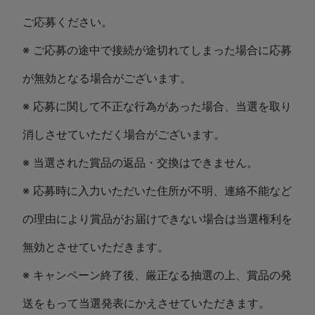
ご応募ください。
※ ご応募の途中で接続が途切れてしまった場合に応募
が無効となる場合がございます。
※ 応募に関して不正な行為があった場合、当選を取り
消しさせていただく場合がございます。
※ 当選された賞品の返品・交換はできません。
※ 応募時に入力いただいた住所が不明、連絡不能など
の理由により賞品がお届けできない場合は当選権利を
無効とさせていただきます。
※ キャンペーン終了後、厳正なる抽選の上、賞品の発
送をもって当選発表にかえさせていただきます。