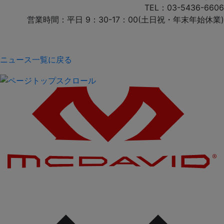
TEL：03-5436-6606
営業時間：平日 9：30-17：00(土日祝・年末年始休業)
ニュース一覧に戻る