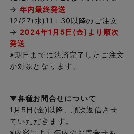
→
年内最終発送
12/27(水)11：30以降のご注文
→
2024年1月5日(金)より順次
発送
※期日までに決済完了したご注文
が対象となります。
▼各種お問合せについて
1月5日(金)以降、順次返信させ
ていただきます。
※内容により年内のお問合せも