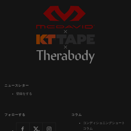
ニュースレター
登録をする
フォローする
コラム
コンディショニングショート
コラム