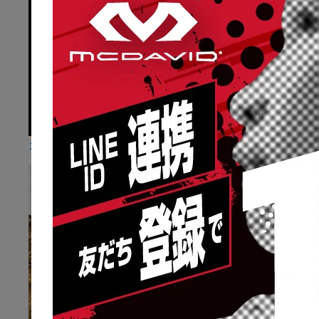
カラダとケガ