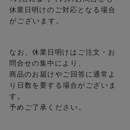
休業日明けのご対応となる場合
がございます。
なお、休業日明けはご注文・お
問合せの集中により、
商品のお届けやご回答に通常よ
り日数を要する場合がございま
す。
予めご了承ください。