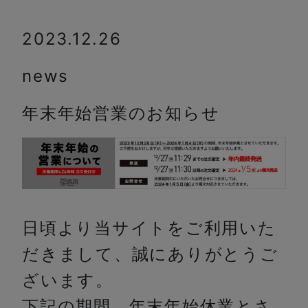
2023.12.26
news
年末年始営業のお知らせ
日頃より当サイトをご利用いた
だきまして、誠にありがとうご
ざいます。
下記の期間、年末年始休業とさ