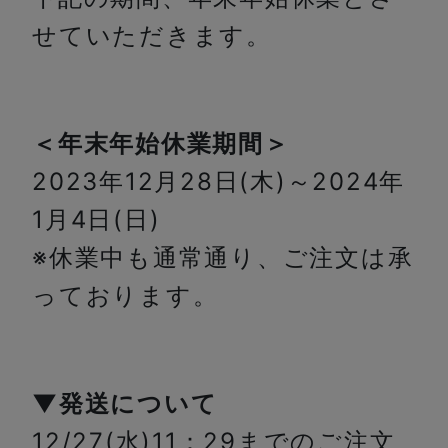
せていただきます。
＜年末年始休業期間＞
2023年12月28日(木)～2024年
1月4日(日)
※休業中も通常通り、ご注文は承
っております。
▼発送について
12/27(水)11：29までのご注文