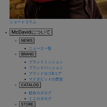
ショートコラム
McDavidについて
NEWS
ニュース一覧
BRAND
ブランドミッション
ブランドパッション
ブランドロゴ&コア
マクダビッドの歴史
CATALOG
総合カタログ
ミニカタログ
STORE