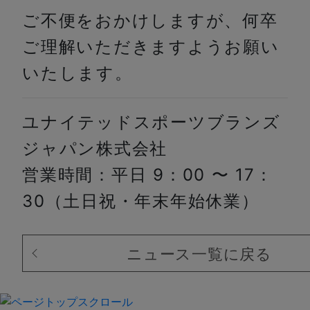
ご不便をおかけしますが、何卒
ご理解いただきますようお願い
いたします。
ユナイテッドスポーツブランズ
ジャパン株式会社
営業時間：平日 9：00 〜 17：
30（土日祝・年末年始休業）
ニュース一覧に戻る