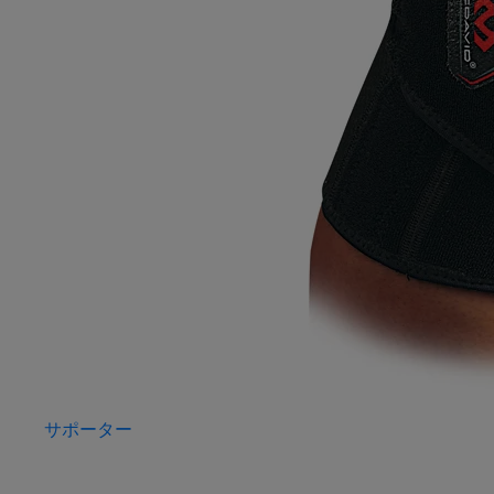
サポーター