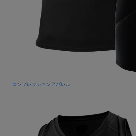
コンプレッションアパレル