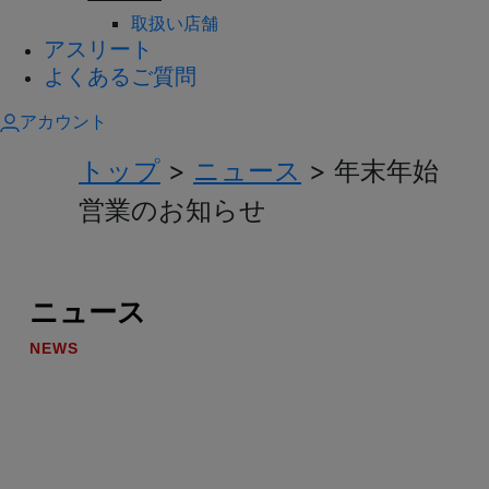
取扱い店舗
アスリート
よくあるご質問
アカウント
トップ
>
ニュース
>
年末年始
営業のお知らせ
ニュース
NEWS