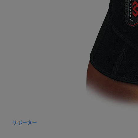
サポーター