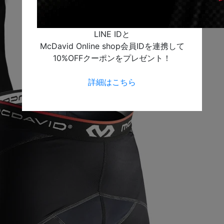
LINE IDと
McDavid Online shop会員IDを連携して
10%OFFクーポンをプレゼント！
詳細はこちら