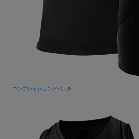
コンプレッションアパレル