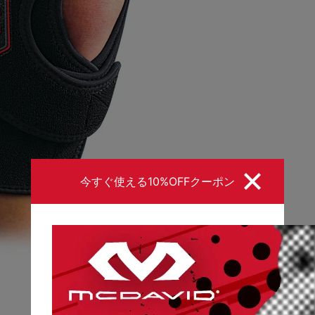
今すぐ使える10%OFFクーポン