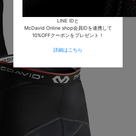
LINE IDと
McDavid Online shop会員IDを連携して
10%OFFクーポンをプレゼント！
詳細はこちら