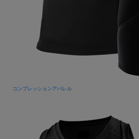
コンプレッションアパレル