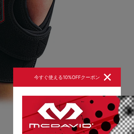
今すぐ使える10%OFFクーポン