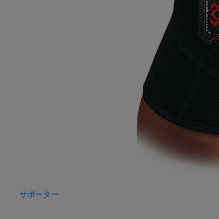
サポーター