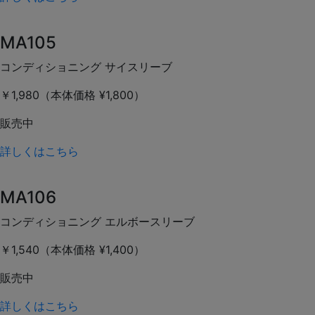
MA105
コンディショニング サイスリーブ
￥1,980（本体価格 ¥1,800）
販売中
詳しくはこちら
MA106
コンディショニング エルボースリーブ
￥1,540（本体価格 ¥1,400）
販売中
詳しくはこちら