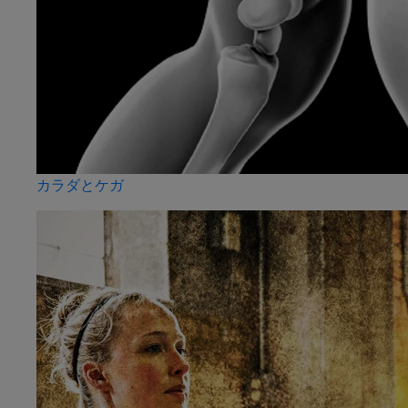
カラダとケガ