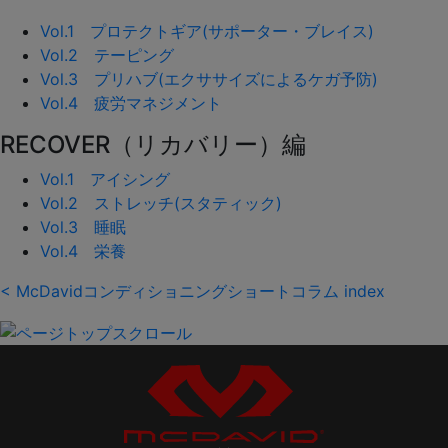
Vol.1 プロテクトギア(サポーター・ブレイス)
Vol.2 テーピング
Vol.3 プリハブ(エクササイズによるケガ予防)
Vol.4 疲労マネジメント
RECOVER（リカバリー）編
Vol.1 アイシング
Vol.2 ストレッチ(スタティック)
Vol.3 睡眠
Vol.4 栄養
< McDavidコンディショニングショートコラム index