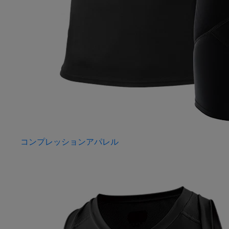
コンプレッションアパレル