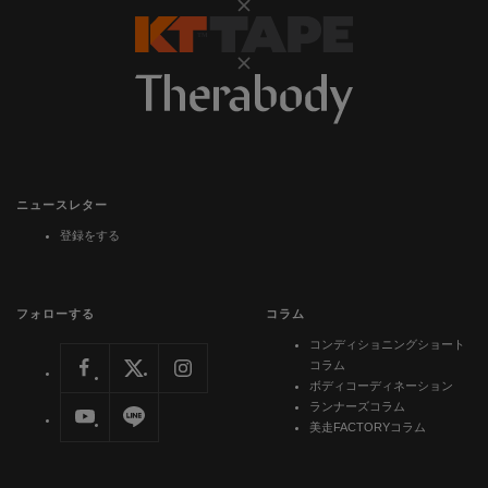
ニュースレター
登録をする
フォローする
コラム
コンディショニングショート
コラム
ボディコーディネーション
ランナーズコラム
美走FACTORYコラム