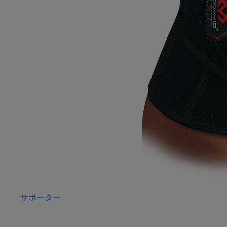
サポーター