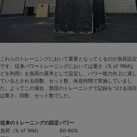
これらのトレーニングにおいて重要となってくるのが負荷設定
です。従来パワートレーニングにおいては重さ（% of 1RMな
どを利用）を負荷の基準として設定し、パワー能力向上に適し
ているとされる回数、セット数、休息時間で実施していまし
た。よってこの場合、普段のトレーニングで記録をつける項目
は重さ、回数、セット数でした。
従来のトレーニングの設定
パワー
負荷（% of 1RM）
60-80%