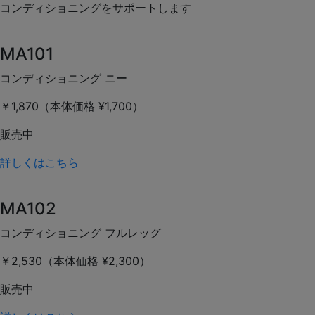
コンディショニングをサポートします
MA101
コンディショニング ニー
￥1,870（本体価格 ¥1,700）
販売中
詳しくはこちら
MA102
コンディショニング フルレッグ
￥2,530（本体価格 ¥2,300）
販売中