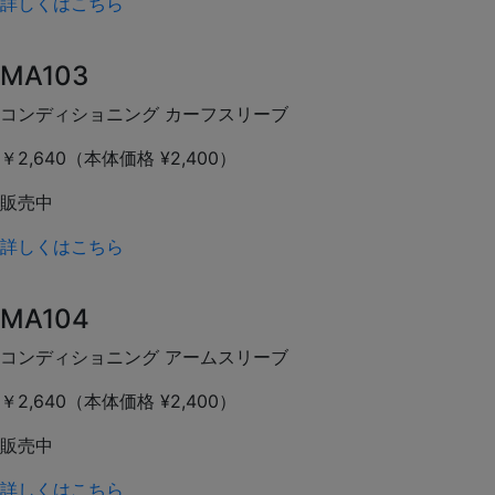
詳しくはこちら
MA103
コンディショニング カーフスリーブ
￥2,640（本体価格 ¥2,400）
販売中
詳しくはこちら
MA104
コンディショニング アームスリーブ
￥2,640（本体価格 ¥2,400）
販売中
詳しくはこちら