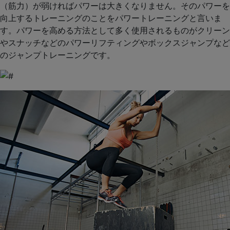
（筋力）が弱ければパワーは大きくなりません。そのパワーを
向上するトレーニングのことをパワートレーニングと言いま
す。パワーを高める方法として多く使用されるものがクリーン
やスナッチなどのパワーリフティングやボックスジャンプなど
のジャンプトレーニングです。