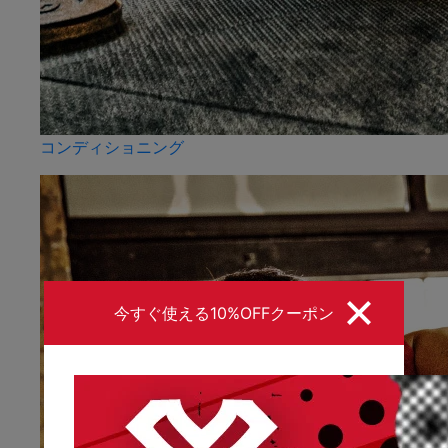
コンディショニング
今すぐ使える10%OFFクーポン