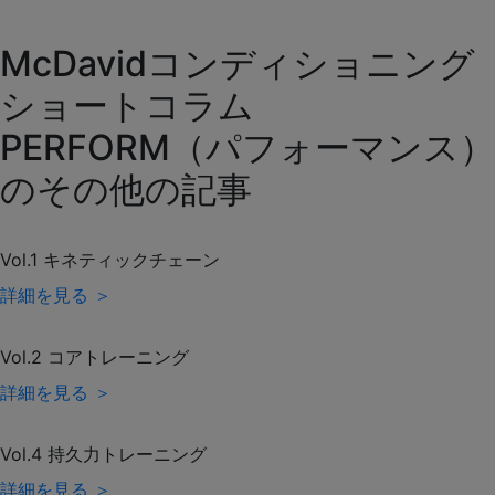
McDavidコンディショニング
ショートコラム
PERFORM（パフォーマンス）
のその他の記事
Vol.1 キネティックチェーン
詳細を見る ＞
Vol.2 コアトレーニング
詳細を見る ＞
Vol.4 持久力トレーニング
詳細を見る ＞