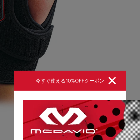
今すぐ使える10%OFFクーポン