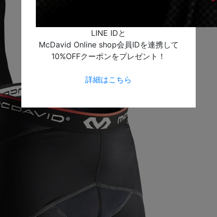
LINE IDと
McDavid Online shop会員IDを連携して
10%OFFクーポンをプレゼント！
詳細はこちら