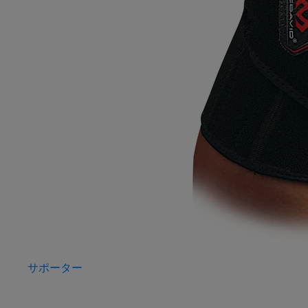
サポーター