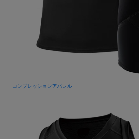
コンプレッションアパレル