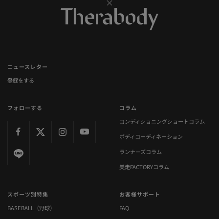
ニュースレター
登録をする
フォローする
コラム
コンディショニングショートコラム
ボディコーディネーション
ランナーズコラム
美走FACTORYコラム
スポーツ別特集
お客様サポート
BASEBALL（野球）
FAQ