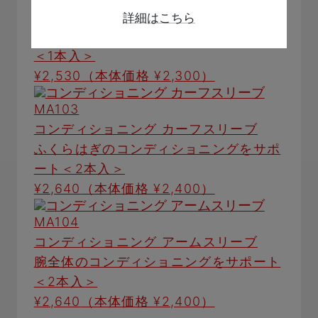
ブ
詳細はこちら
脚全体のコンディショニングをサポート
＜1本入＞
¥2,530
（本体価格 ¥2,300）
MA103
コンディショニング カーフスリーブ
ふくらはぎのコンディショニングをサポ
ート＜2本入＞
¥2,640
（本体価格 ¥2,400）
MA104
コンディショニング アームスリーブ
腕全体のコンディショニングをサポート
＜2本入＞
¥2,640
（本体価格 ¥2,400）