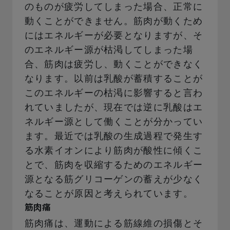
のものが疲労してしまった場合、正常に
動くことができません。筋肉が動くため
にはエネルギーが必要となりますが、そ
のエネルギー源が枯渇してしまった場
合、筋肉は疲労し、動くことができなく
なります。以前は乳酸が蓄積することが
このエネルギーの枯渇に影響すると言わ
れていましたが、現在では逆に乳酸はエ
ネルギー源として働くことが分かってい
ます。最近では乳酸の生成過程で発生す
る水素イオンにより筋肉が酸性に傾くこ
とで、筋肉を収縮するためのエネルギー
源となる筋グリコーゲンの蓄えが少なく
なることが原因と考えられています。
筋肉痛
筋肉痛は、運動による筋線維の損傷とそ