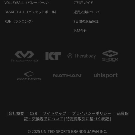
VOLLEYBALL（バレーボール）
ご利用ガイド
BASKETBALL（バスケットボール）
返品交換について
RUN（ランニング）
7日間の返品保証
お問合せ
|
会社概要
｜
CSR
｜
サイトマップ
｜
プライバシーポリシー
｜
品質保
証・交換返品について
|
特定商取引に基づく表記
|
© 2025 UNITED SPORTS BRANDS JAPAN INC.